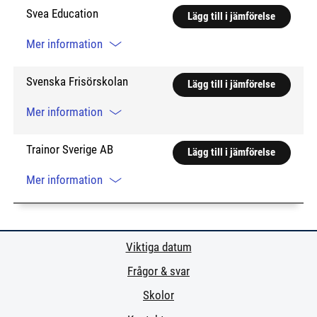
Svea Education
Lägg till i jämförelse
Mer information
Svenska Frisörskolan
Lägg till i jämförelse
Mer information
Trainor Sverige AB
Lägg till i jämförelse
Mer information
Viktiga datum
Frågor & svar
Skolor