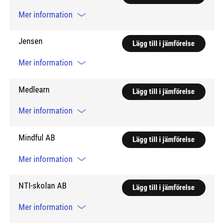
Mer information
Jensen
Lägg till i jämförelse
Mer information
Medlearn
Lägg till i jämförelse
Mer information
Mindful AB
Lägg till i jämförelse
Mer information
NTI-skolan AB
Lägg till i jämförelse
Mer information