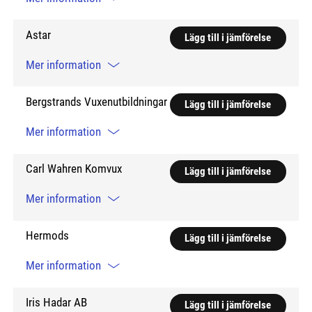
Astar
Lägg till i jämförelse
Mer information
Bergstrands Vuxenutbildningar
Lägg till i jämförelse
Mer information
Carl Wahren Komvux
Lägg till i jämförelse
Mer information
Hermods
Lägg till i jämförelse
Mer information
Iris Hadar AB
Lägg till i jämförelse