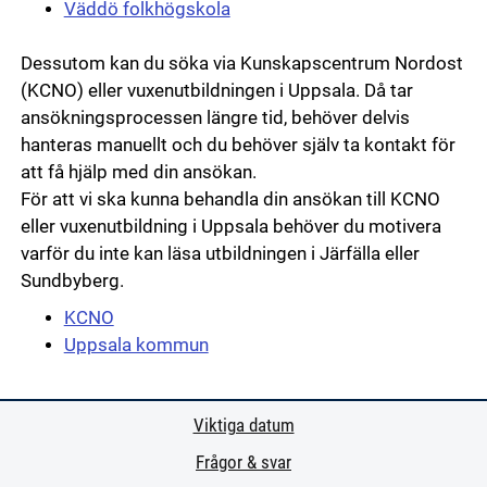
Väddö folkhögskola
Dessutom kan du söka via Kunskapscentrum Nordost
(KCNO) eller vuxenutbildningen i Uppsala. Då tar
ansökningsprocessen längre tid, behöver delvis
hanteras manuellt och du behöver själv ta kontakt för
att få hjälp med din ansökan.
För att vi ska kunna behandla din ansökan till KCNO
eller vuxenutbildning i Uppsala behöver du motivera
varför du inte kan läsa utbildningen i Järfälla eller
Sundbyberg.
KCNO
Uppsala kommun
Viktiga datum
Frågor & svar