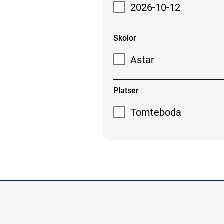
2026-10-12
Skolor
Astar
Platser
Tomteboda